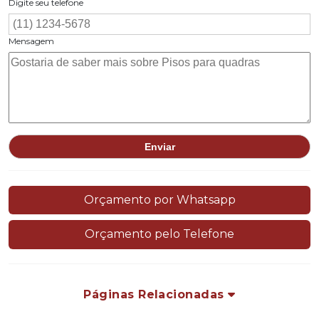
Digite seu telefone
Mensagem
Orçamento por Whatsapp
Orçamento pelo Telefone
Páginas Relacionadas