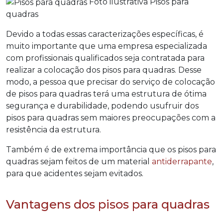
Foto ilustrativa Pisos para
quadras
Devido a todas essas caracterizações específicas, é
muito importante que uma empresa especializada
com profissionais qualificados seja contratada para
realizar a colocação dos
pisos para quadras
. Desse
modo, a pessoa que precisar do serviço de colocação
de
pisos para quadras
terá uma estrutura de ótima
segurança e durabilidade, podendo usufruir dos
pisos para quadras
sem maiores preocupações com a
resistência da estrutura.
Também é de extrema importância que os
pisos para
quadras
sejam feitos de um material
antiderrapante
,
para que acidentes sejam evitados.
Vantagens dos pisos para quadras