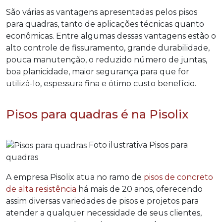
São várias as vantagens apresentadas pelos
pisos
para quadras
, tanto de aplicações técnicas quanto
econômicas. Entre algumas dessas vantagens estão o
alto controle de fissuramento, grande durabilidade,
pouca manutenção, o reduzido número de juntas,
boa planicidade, maior segurança para que for
utilizá-lo, espessura fina e ótimo custo benefício.
Pisos para quadras é na Pisolix
Foto ilustrativa Pisos para
quadras
A empresa Pisolix atua no ramo de
pisos de concreto
de alta resistência
há mais de 20 anos, oferecendo
assim diversas variedades de pisos e projetos para
atender a qualquer necessidade de seus clientes,