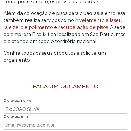
como por exemplo, os
pisos para quadras
.
Além da colocação de pisos para quadras, a empresa
também realiza serviços como
nivelamento a laser
,
laje zero
e
polimento
e
recuperação de pisos
. A sede
da empresa Pisolix fica localizada em São Paulo, mas
ela atende em todo o território nacional.
Confira todos os seus produtos e solicite um
orçamento!
FAÇA UM ORÇAMENTO
Digite seu nome
Digite seu email