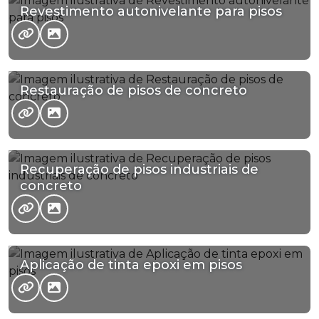
Revestimento autonivelante para pisos
Restauração de pisos de concreto
Recuperação de pisos industriais de
concreto
Aplicação de tinta epoxi em pisos