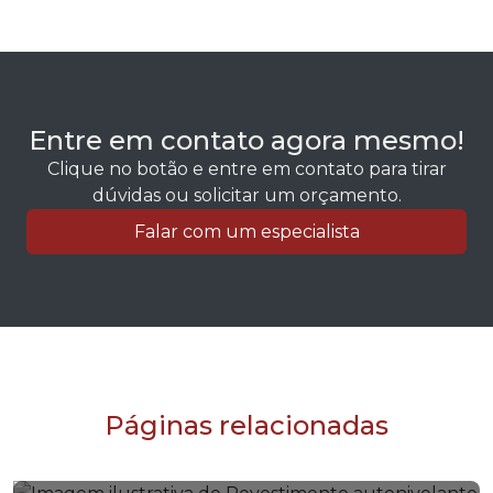
Entre em contato agora mesmo!
Clique no botão e entre em contato para tirar
dúvidas ou solicitar um orçamento.
Falar com um especialista
Páginas relacionadas