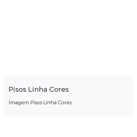
Pisos Linha Cores
Imagem Pisos Linha Cores