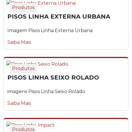
Produtos
PISOS LINHA EXTERNA URBANA
Imagem Pisos Linha Externa Urbana
Saiba Mais
Produtos
PISOS LINHA SEIXO ROLADO
imagens Pisos Linha Seixo Rolado
Saiba Mais
Produtos