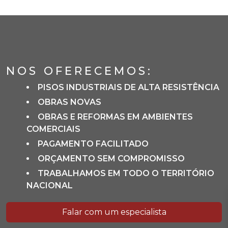
NOS OFERECEMOS:
PISOS INDUSTRIAIS DE ALTA RESISTÊNCIA
OBRAS NOVAS
OBRAS E REFORMAS EM AMBIENTES
COMERCIAIS
PAGAMENTO FACILITADO
ORÇAMENTO SEM COMPROMISSO
TRABALHAMOS EM TODO O TERRITÓRIO
NACIONAL
Falar com um especialista