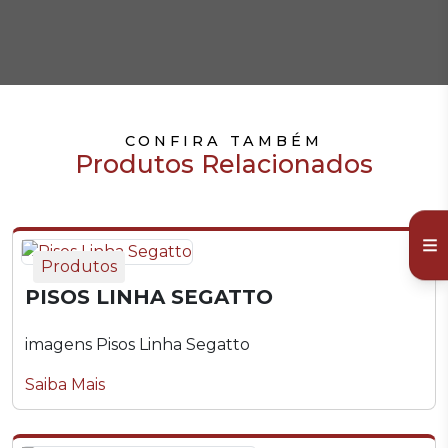
CONFIRA TAMBÉM
Produtos Relacionados
Produtos
PISOS LINHA SEGATTO
imagens Pisos Linha Segatto
Saiba Mais