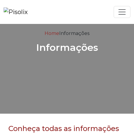
Home
Informações
Informações
Conheça todas as informações